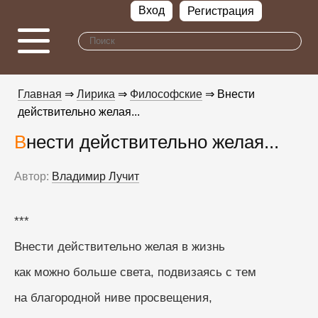
Вход
Регистрация
Главная
⇒
Лирика
⇒
Философские
⇒ Внести
действительно желая...
Внести действительно желая...
Автор:
Владимир Лучит
***
Внести действительно желая в жизнь
как можно больше света, подвизаясь с тем
на благородной ниве просвещения,