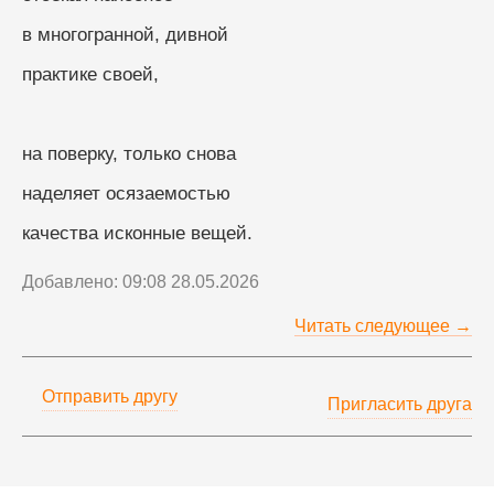
в многогранной, дивной
практике своей,
на поверку, только снова
наделяет осязаемостью
качества исконные вещей.
Добавлено: 09:08 28.05.2026
Читать следующее →
Отправить другу
Пригласить друга