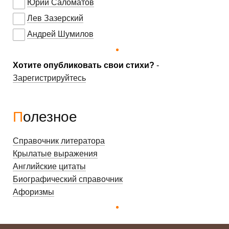
Юрий Саломатов
Лев Зазерский
Андрей Шумилов
Хотите опубликовать свои стихи?
-
Зарегистрируйтесь
Полезное
Справочник литератора
Крылатые выражения
Английские цитаты
Биографический справочник
Афоризмы