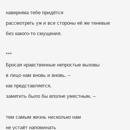
наверняка тебе придётся
рассмотреть уж и все стороны её же теневые
без какого-то смущения.
***
Бросая нравственные непростые вызовы
в лицо нам вновь и вновь, –
как представляется,
заметить было бы вполне уместным, –
тем самым жизнь нисколько нам
не устаёт напоминать