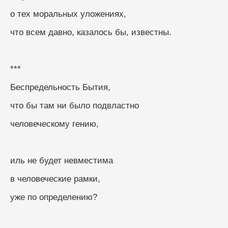
о тех моральных уложениях,
что всем давно, казалось бы, известны.
***
Беспредельность Бытия, 
что бы там ни было подвластно
человеческому гению, 
иль не будет невместима
в человеческие рамки, 
уже по определению?