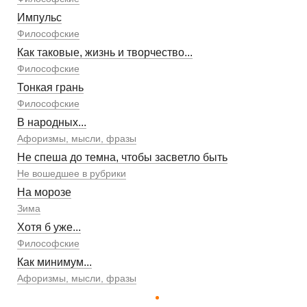
Импульс
Философские
Как таковые, жизнь и творчество...
Философские
Тонкая грань
Философские
В народных...
Афоризмы, мысли, фразы
Не спеша до темна, чтобы засветло быть
Не вошедшее в рубрики
На морозе
Зима
Хотя б уже...
Философские
Как минимум...
Афоризмы, мысли, фразы