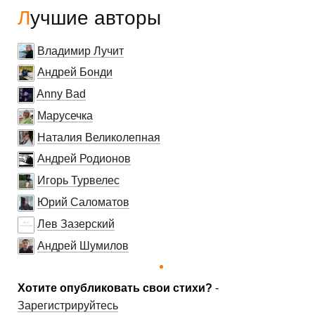
Лучшие авторы
Владимир Лучит
Андрей Бонди
Anny Bad
Марусечка
Наталия Великолепная
Андрей Родионов
Игорь Турвелес
Юрий Саломатов
Лев Зазерский
Андрей Шумилов
Хотите опубликовать свои стихи?
-
Зарегистрируйтесь