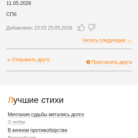
11.05.2026         
СПб
Добавлено: 23:33 25.05.2026
Читать следующее →
Отправить другу
Пригласить друга
Лучшие стихи
Мечтания судьбы метались долго
О любви
В вечном противоборстве
Философские