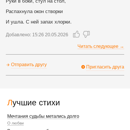
Руки в боки, стул на стол,
Распахнула окон створки
И ушла. С ней запах хлорки.
Добавлено: 15:26 20.05.2026
Читать следующее →
Отправить другу
Пригласить друга
Лучшие стихи
Мечтания судьбы метались долго
О любви