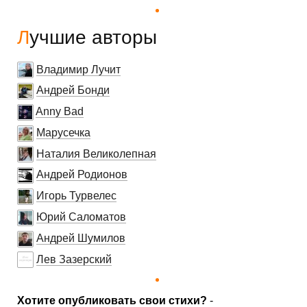
Лучшие авторы
Владимир Лучит
Андрей Бонди
Anny Bad
Марусечка
Наталия Великолепная
Андрей Родионов
Игорь Турвелес
Юрий Саломатов
Андрей Шумилов
Лев Зазерский
Хотите опубликовать свои стихи?
-