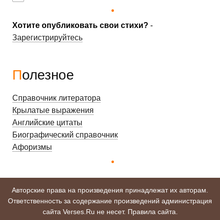
Хотите опубликовать свои стихи?
-
Зарегистрируйтесь
Полезное
Справочник литератора
Крылатые выражения
Английские цитаты
Биографический справочник
Афоризмы
Авторские права на произведения принадлежат их авторам.
Ответственность за содержание произведений администрация
сайта Verses.Ru не несет.
Правила сайта
.