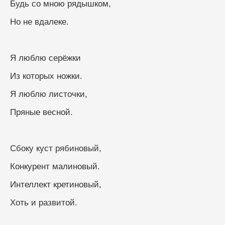
Будь со мною рядышком,
Но не вдалеке.
Я люблю серёжки
Из которых ножки.
Я люблю листочки,
Пряные весной.
Сбоку куст рябиновый,
Конкурент малиновый.
Интеллект кретиновый,
Хоть и развитой.