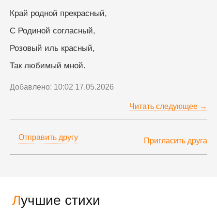
Край родной прекрасный,
С Родиной согласный,
Розовый иль красный,
Так любимый мной.
Добавлено: 10:02 17.05.2026
Читать следующее →
Отправить другу
Пригласить друга
Лучшие стихи