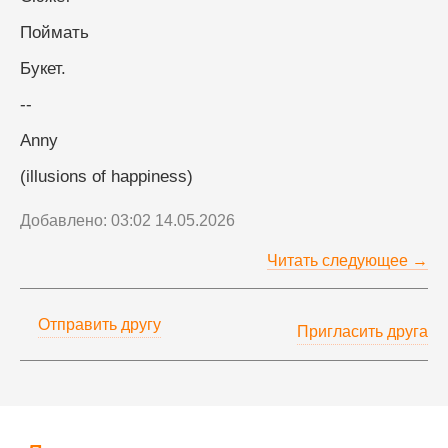
Поймать
Букет.
--
Anny
(illusions of happiness)
Добавлено: 03:02 14.05.2026
Читать следующее →
Отправить другу
Пригласить друга