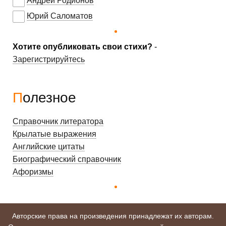
Андрей Родионов
Юрий Саломатов
Хотите опубликовать свои стихи?
-
Зарегистрируйтесь
Полезное
Справочник литератора
Крылатые выражения
Английские цитаты
Биографический справочник
Афоризмы
Авторские права на произведения принадлежат их авторам.