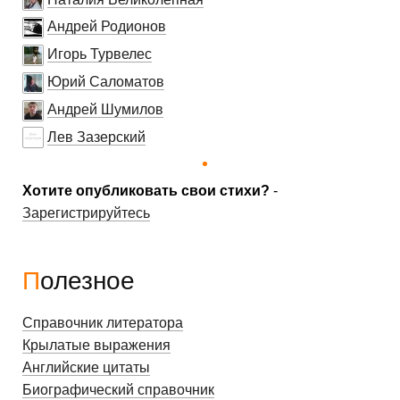
Андрей Родионов
Игорь Турвелес
Юрий Саломатов
Андрей Шумилов
Лев Зазерский
Хотите опубликовать свои стихи?
-
Зарегистрируйтесь
Полезное
Справочник литератора
Крылатые выражения
Английские цитаты
Биографический справочник