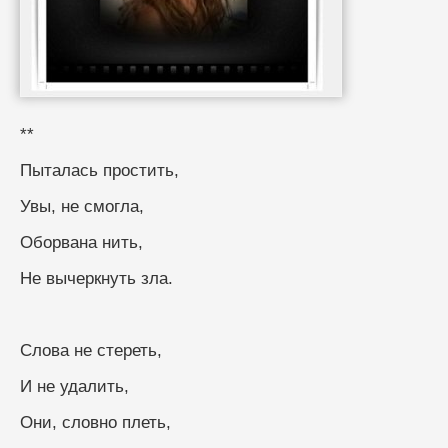
**
Пыталась простить,
Увы, не смогла,
Оборвана нить,
Не вычеркнуть зла.
Слова не стереть,
И не удалить,
Они, словно плеть,