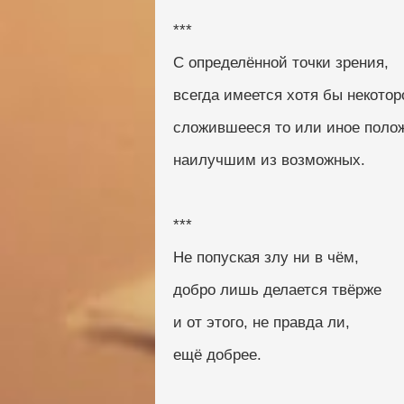
***
С определённой точки зрения,
всегда имеется хотя бы некотор
сложившееся то или иное поло
наилучшим из возможных.
***
Не попуская злу ни в чём,
добро лишь делается твёрже
и от этого, не правда ли,
ещё добрее.