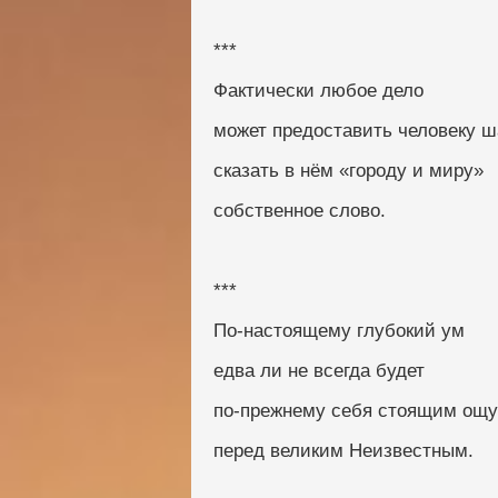
***
Фактически любое дело
может предоставить человеку ш
сказать в нём «городу и миру»
собственное слово.
***
По-настоящему глубокий ум
едва ли не всегда будет
по-прежнему себя стоящим ощ
перед великим Неизвестным.