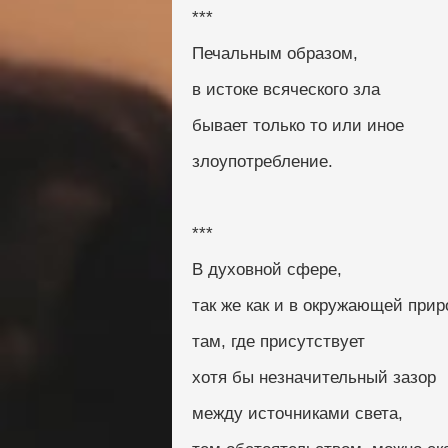
***
Печальным образом,
в истоке всяческого зла
бывает только то или иное
злоупотребление.
***
В духовной сфере,
так же как и в окружающей прир
там, где присутствует
хотя бы незначительный зазор
между источниками света,