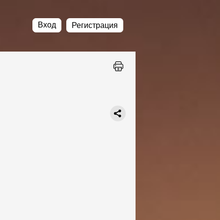
Вход
Регистрация