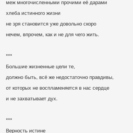
меж многочисленными прочими её дарами
хлеба истинного жизни
не зря становится уже довольно скоро
нечем, впрочем, как и не для чего жить.
***
Большие жизненные цели те,
должно быть, всё же недостаточно правдивы,
от которых не воспламеняется в нас сердце
и не захватывает дух.
***
Верность истине