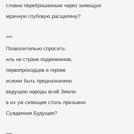
словно переброшенным через зияющую
мрачную глубокую расщелину?
***
Позволительно спросить:
иль не стране подвижников,
первопроходцев и героев
искони быть предназначено
ведущею народы всей Земли
в их уж сияющее столь призывно
Сужденное Будущее?