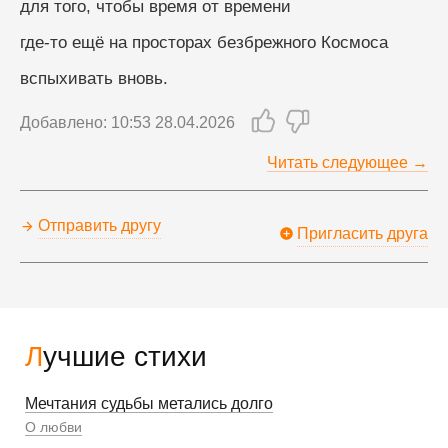
для того, чтобы время от времени
где-то ещё на просторах безбрежного Космоса
вспыхивать вновь.
Добавлено: 10:53 28.04.2026
Читать следующее →
Отправить другу
Пригласить друга
Лучшие стихи
Мечтания судьбы метались долго
О любви