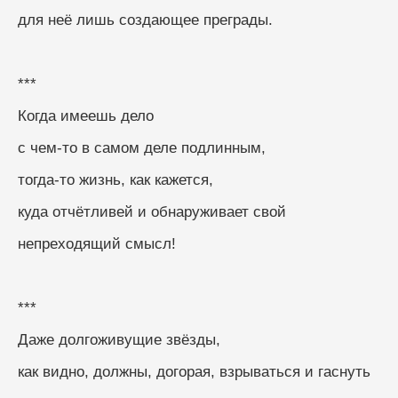
для неё лишь создающее преграды.
***
Когда имеешь дело
с чем-то в самом деле подлинным,
тогда-то жизнь, как кажется,
куда отчётливей и обнаруживает свой
непреходящий смысл!
***
Даже долгоживущие звёзды,
как видно, должны, догорая, взрываться и гаснуть