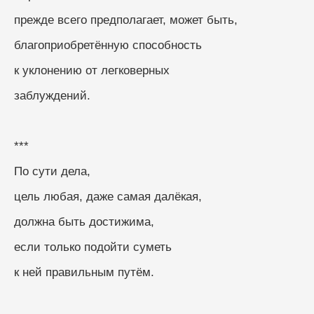
прежде всего предполагает, может быть,
благоприобретённую способность
к уклонению от легковерных
заблуждений.
***
По сути дела,
цель любая, даже самая далёкая,
должна быть достижима,
если только подойти суметь
к ней правильным путём.