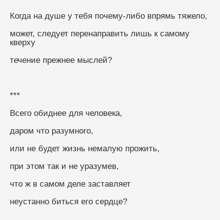
Когда на душе у тебя почему-либо впрямь тяжело,
может, следует перенаправить лишь к самому 
кверху
течение прежнее мыслей?
***
Всего обиднее для человека,
даром что разумного,
или не будет жизнь немалую прожить,
при этом так и не уразумев,
что ж в самом деле заставляет
неустанно биться его сердце?