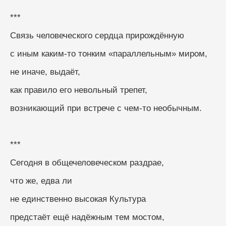
***
Связь человеческого сердца прирождённую
с иным каким-то тонким «параллельным» миром,
не иначе, выдаёт,
как правило его невольный трепет,
возникающий при встрече с чем-то необычным.
***
Сегодня в общечеловеческом раздрае,
что же, едва ли
не единственно высокая Культура
предстаёт ещё надёжным тем мостом,