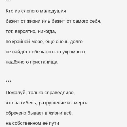
***
Кто из слепого малодушия
бежит от жизни иль бежит от самого себя,
тот, вероятно, никогда,
по крайней мере, ещё очень долго
не найдёт себе какого-то укромного
надёжного пристанища.
***
Пожалуй, только справедливо,
что на гибель, разрушение и смерть
обречено бывает в жизни всё,
на собственном её пути