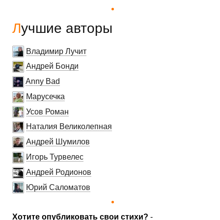
Лучшие авторы
Владимир Лучит
Андрей Бонди
Anny Bad
Марусечка
Усов Роман
Наталия Великолепная
Андрей Шумилов
Игорь Турвелес
Андрей Родионов
Юрий Саломатов
Хотите опубликовать свои стихи?
-