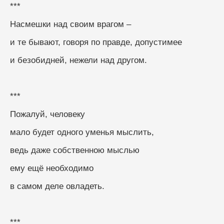
***
Насмешки над своим врагом –
и те бывают, говоря по правде, допустимее
и безобидней, нежели над другом.
***
Пожалуй, человеку
мало будет одного уменья мыслить,
ведь даже собственною мыслью
ему ещё необходимо
в самом деле овладеть.
***