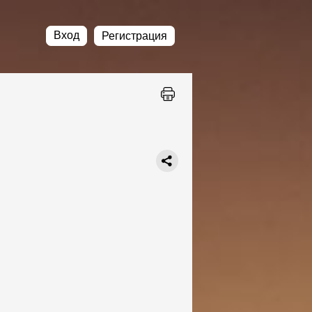
Вход
Регистрация