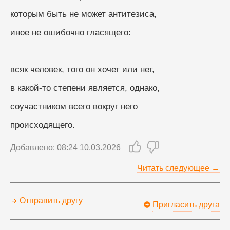
которым быть не может антитезиса, 
иное не ошибочно гласящего: 
всяк человек, того он хочет или нет, 
в какой-то степени является, однако, 
соучастником всего вокруг него
происходящего.
Добавлено: 08:24 10.03.2026
Читать следующее →
Отправить другу
Пригласить друга