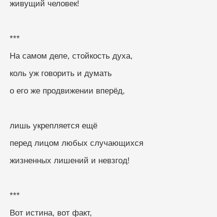
живущий человек!
***
На самом деле, стойкость духа, 
коль уж говорить и думать
о его же продвижении вперёд, 
лишь укрепляется ещё
перед лицом любых случающихся
жизненных лишений и невзгод!
***
Вот истина, вот факт, 