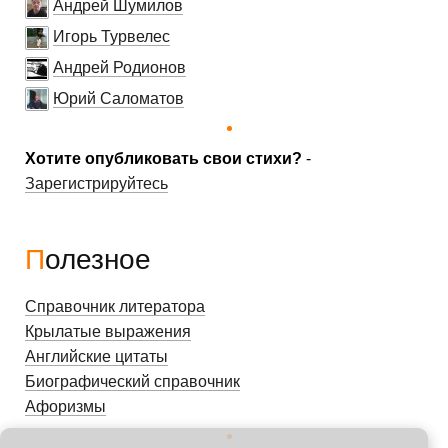
Андрей Шумилов
Игорь Турвелес
Андрей Родионов
Юрий Саломатов
Хотите опубликовать свои стихи?
-
Зарегистрируйтесь
Полезное
Справочник литератора
Крылатые выражения
Английские цитаты
Биографический справочник
Афоризмы