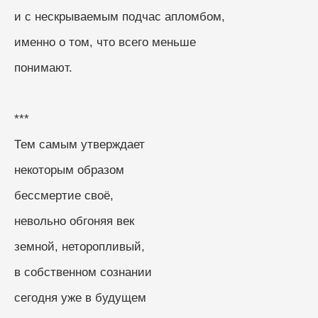
и с нескрываемым подчас апломбом, 
именно о том, что всего меньше
понимают.
***
Тем самым утверждает
некоторым образом
бессмертие своё, 
невольно обгоняя век
земной, неторопливый, 
в собственном сознании
сегодня уже в будущем