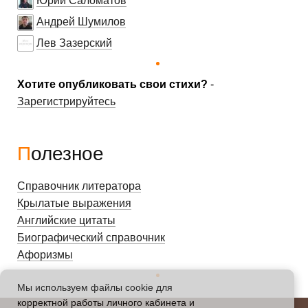
Юрий Саломатов
Андрей Шумилов
Лев Зазерский
Хотите опубликовать свои стихи?
-
Зарегистрируйтесь
Полезное
Справочник литератора
Крылатые выражения
Английские цитаты
Биографический справочник
Афоризмы
Мы используем файлы cookie для
корректной работы личного кабинета и