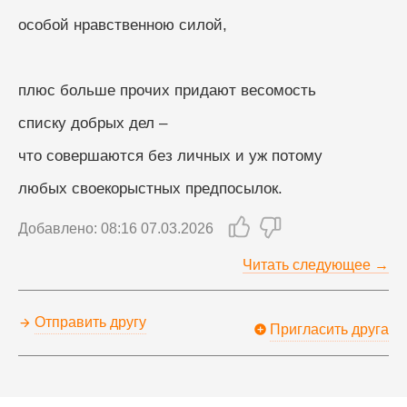
особой нравственною силой, 
плюс больше прочих придают весомость
списку добрых дел –
что совершаются без личных и уж потому
любых своекорыстных предпосылок.
Добавлено: 08:16 07.03.2026
Читать следующее →
Отправить другу
Пригласить друга