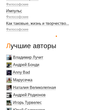
Философские
Импульс
Философские
Как таковые, жизнь и творчество...
Философские
Лучшие авторы
Владимир Лучит
Андрей Бонди
Anny Bad
Марусечка
Наталия Великолепная
Андрей Родионов
Игорь Турвелес