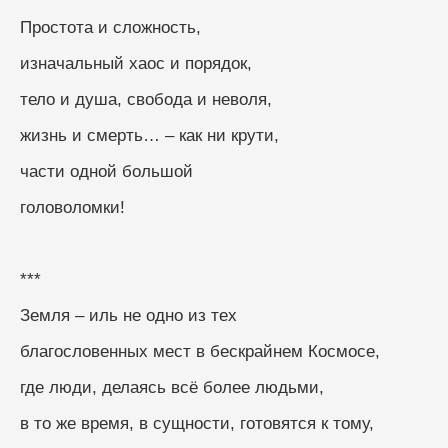
Простота и сложность,
изначальный хаос и порядок,
тело и душа, свобода и неволя,
жизнь и смерть… – как ни крути,
части одной большой
головоломки!
***
Земля – иль не одно из тех
благословенных мест в бескрайнем Космосе,
где люди, делаясь всё более людьми,
в то же время, в сущности, готовятся к тому,