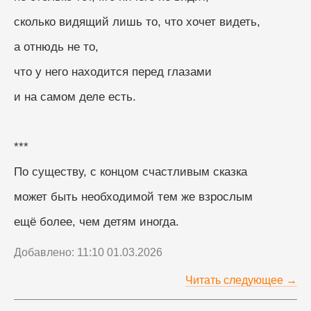
сколько видящий лишь то, что хочет видеть,
а отнюдь не то,
что у него находится перед глазами
и на самом деле есть.
***
По существу, с концом счастливым сказка
может быть необходимой тем же взрослым
ещё более, чем детям иногда.
Добавлено: 11:10 01.03.2026
Читать следующее →