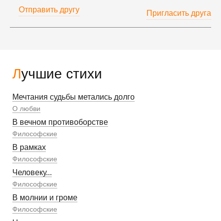
Отправить другу
Пригласить друга
Лучшие стихи
Мечтания судьбы метались долго
О любви
В вечном противоборстве
Философские
В рамках
Философские
Человеку...
Философские
В молнии и громе
Философские