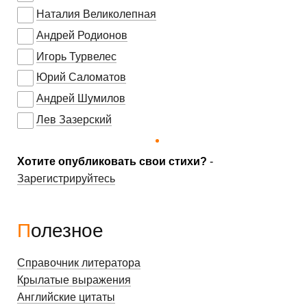
Наталия Великолепная
Андрей Родионов
Игорь Турвелес
Юрий Саломатов
Андрей Шумилов
Лев Зазерский
Хотите опубликовать свои стихи?
-
Зарегистрируйтесь
Полезное
Справочник литератора
Крылатые выражения
Английские цитаты