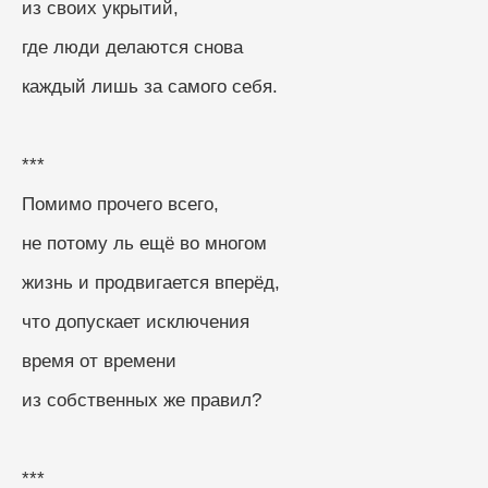
из своих укрытий,
где люди делаются снова
каждый лишь за самого себя.
***
Помимо прочего всего,
не потому ль ещё во многом
жизнь и продвигается вперёд,
что допускает исключения
время от времени
из собственных же правил?
***