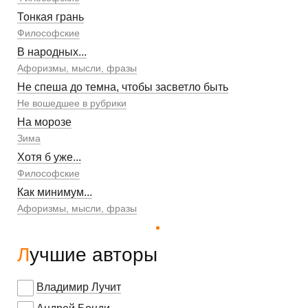
Тонкая грань
Философские
В народных...
Афоризмы, мысли, фразы
Не спеша до темна, чтобы засветло быть
Не вошедшее в рубрики
На морозе
Зима
Хотя б уже...
Философские
Как минимум...
Афоризмы, мысли, фразы
Лучшие авторы
Владимир Лучит