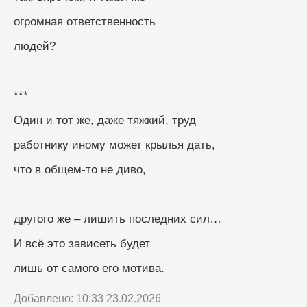
огромная ответственность
людей?
***
Один и тот же, даже тяжкий, труд
работнику иному может крылья дать, 
что в общем-то не диво, 
другого же – лишить последних сил…
И всё это зависеть будет
лишь от самого его мотива.
Добавлено: 10:33 23.02.2026