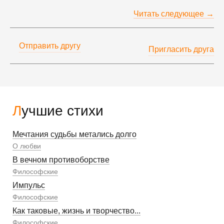
Читать следующее →
Отправить другу
Пригласить друга
Лучшие стихи
Мечтания судьбы метались долго
О любви
В вечном противоборстве
Философские
Импульс
Философские
Как таковые, жизнь и творчество...
Философские