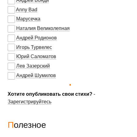
Андрей Бонди
Anny Bad
Марусечка
Наталия Великолепная
Андрей Родионов
Игорь Турвелес
Юрий Саломатов
Лев Зазерский
Андрей Шумилов
Хотите опубликовать свои стихи?
-
Зарегистрируйтесь
Полезное