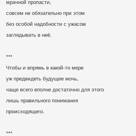
мрачной пропасти,
совсем не обязательно при этом
без особой надобности с ужасом
заглядывать в неё.
***
Чтобы и впрямь в какой-то мере
уж предвидеть будущее мочь,
чаще всего вполне достаточно для этого
лишь правильного понимания
происходящего.
***