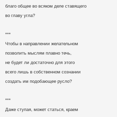
благо общее во всяком деле ставящего
во главу угла?
***
Чтобы в направлении желательном
позволить мыслям плавно течь,
не будет ли достаточно для этого
всего лишь в собственном сознании
создать им подобающее русло?
***
Даже ступая, может статься, краем