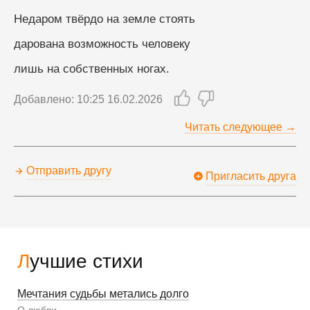
Недаром твёрдо на земле стоять
дарована возможность человеку
лишь на собственных ногах.
Добавлено: 10:25 16.02.2026
Читать следующее →
Отправить другу
Пригласить друга
Лучшие стихи
Мечтания судьбы метались долго
О любви