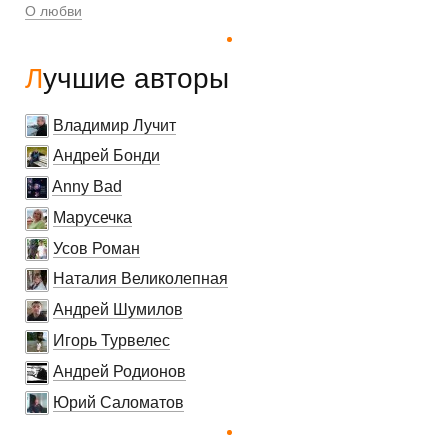
О любви
Лучшие авторы
Владимир Лучит
Андрей Бонди
Anny Bad
Марусечка
Усов Роман
Наталия Великолепная
Андрей Шумилов
Игорь Турвелес
Андрей Родионов
Юрий Саломатов