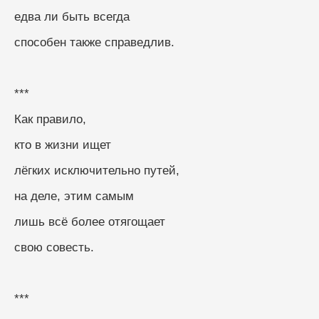
едва ли быть всегда
способен также справедлив.
***
Как правило,
кто в жизни ищет
лёгких исключительно путей,
на деле, этим самым
лишь всё более отягощает
свою совесть.
***