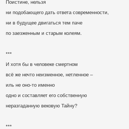
Поистине, нельзя
ни подобающего дать ответа современности,
ни в будущее двигаться тем паче
по заезженным и старым колеям.
***
И хотя бы в человеке смертном
всё же нечто неизменное, нетленное –
иль не оно-то именно
одно и составляет его собственную
неразгаданную вековую Тайну?
***