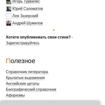
Игорь Турвелес
Юрий Саломатов
Лев Зазерский
Андрей Шумилов
Хотите опубликовать свои стихи?
-
Зарегистрируйтесь
Полезное
Справочник литератора
Крылатые выражения
Английские цитаты
Биографический справочник
Афоризмы