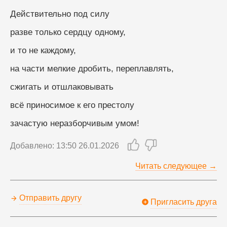
Действительно под силу
разве только сердцу одному,
и то не каждому,
на части мелкие дробить, переплавлять,
сжигать и отшлаковывать
всё приносимое к его престолу
зачастую неразборчивым умом!
Добавлено: 13:50 26.01.2026
Читать следующее →
Отправить другу
Пригласить друга