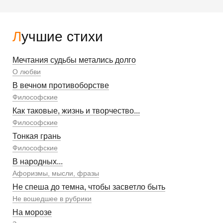
Лучшие стихи
Мечтания судьбы метались долго
О любви
В вечном противоборстве
Философские
Как таковые, жизнь и творчество...
Философские
Тонкая грань
Философские
В народных...
Афоризмы, мысли, фразы
Не спеша до темна, чтобы засветло быть
Не вошедшее в рубрики
На морозе