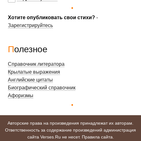
Хотите опубликовать свои стихи?
-
Зарегистрируйтесь
Полезное
Справочник литератора
Крылатые выражения
Английские цитаты
Биографический справочник
Афоризмы
Авторские права на произведения принадлежат их авторам.
Ответственность за содержание произведений администрация
сайта Verses.Ru не несет.
Правила сайта
.