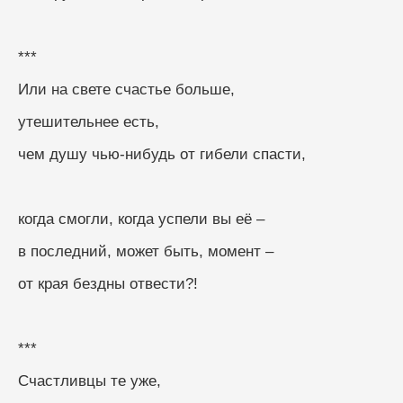
***
Или на свете счастье больше,
утешительнее есть,
чем душу чью-нибудь от гибели спасти,
когда смогли, когда успели вы её –
в последний, может быть, момент –
от края бездны отвести?!
***
Счастливцы те уже,