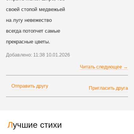
своей стопой медвежьей
на лугу невежество
всегда потопчет самые
прекрасные цветы.
Добавлено: 11:38 10.01.2026
Читать следующее →
Отправить другу
Пригласить друга
Лучшие стихи