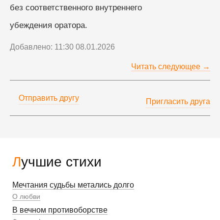
без соответственного внутреннего
убеждения оратора.
Добавлено: 11:30 08.01.2026
Читать следующее →
Отправить другу
Пригласить друга
Лучшие стихи
Мечтания судьбы метались долго
О любви
В вечном противоборстве