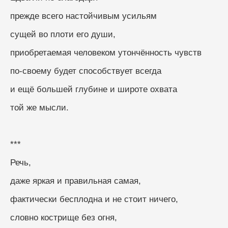
прежде всего настойчивым усильям
сущей во плоти его души,
приобретаемая человеком утончённость чувств
по-своему будет способствует всегда
и ещё большей глубине и широте охвата
той же мысли.
***
Речь,
даже яркая и правильная самая,
фактически бесплодна и не стоит ничего,
словно кострище без огня,