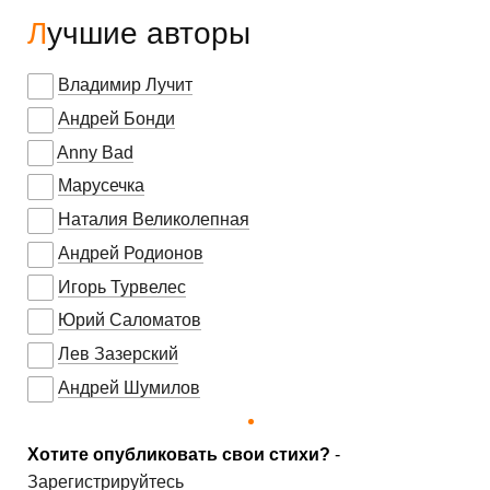
Лучшие авторы
Владимир Лучит
Андрей Бонди
Anny Bad
Марусечка
Наталия Великолепная
Андрей Родионов
Игорь Турвелес
Юрий Саломатов
Лев Зазерский
Андрей Шумилов
Хотите опубликовать свои стихи?
-
Зарегистрируйтесь