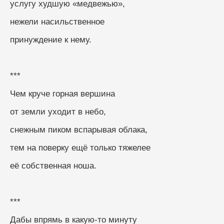
услугу худшую «медвежью»,
нежели насильственное
принуждение к нему.
***
Чем круче горная вершина
от земли уходит в небо,
снежным пиком вспарывая облака,
тем на поверку ещё только тяжелее
её собственная ноша.
***
Дабы впрямь в какую-то минуту