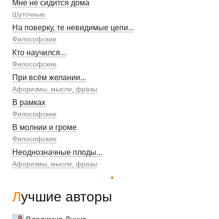
Мне не сидится дома
Шуточные
На поверку, те невидимые цепи...
Философские
Кто научился...
Философские
При всём желании...
Афоризмы, мысли, фразы
В рамках
Философские
В молнии и громе
Философские
Неоднозначные плоды...
Афоризмы, мысли, фразы
Лучшие авторы