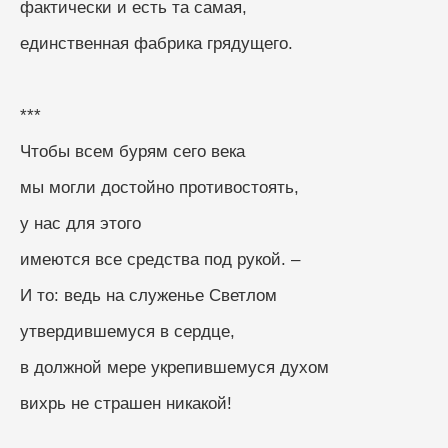
фактически и есть та самая,
единственная фабрика грядущего.
***
Чтобы всем бурям сего века
мы могли достойно противостоять,
у нас для этого
имеются все средства под рукой. –
И то: ведь на служенье Светлом
утвердившемуся в сердце,
в должной мере укрепившемуся духом
вихрь не страшен никакой!