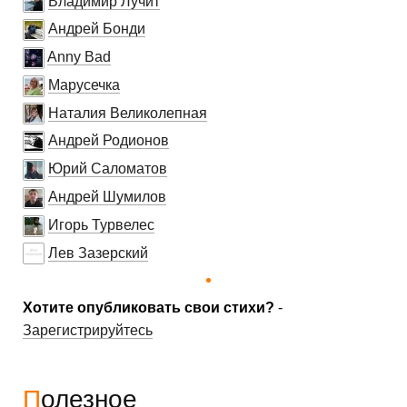
Владимир Лучит
Андрей Бонди
Anny Bad
Марусечка
Наталия Великолепная
Андрей Родионов
Юрий Саломатов
Андрей Шумилов
Игорь Турвелес
Лев Зазерский
Хотите опубликовать свои стихи?
-
Зарегистрируйтесь
Полезное