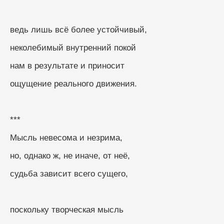
ведь лишь всё более устойчивый, 
неколебимый внутренний покой
нам в результате и приносит
ощущение реального движения.
***
Мысль невесома и незрима,
но, однако ж, не иначе, от неё,
судьба зависит всего сущего,
поскольку творческая мысль