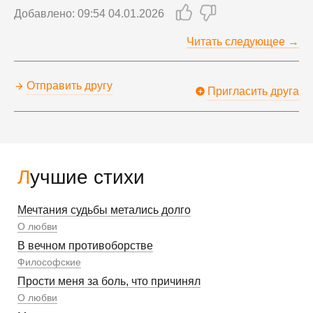
Добавлено: 09:54 04.01.2026
Читать следующее →
Отправить другу
Пригласить друга
Лучшие стихи
Мечтания судьбы метались долго
О любви
В вечном противоборстве
Философские
Прости меня за боль, что причинял
О любви