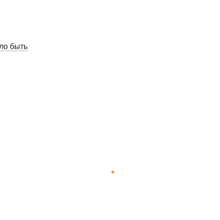
ло быть