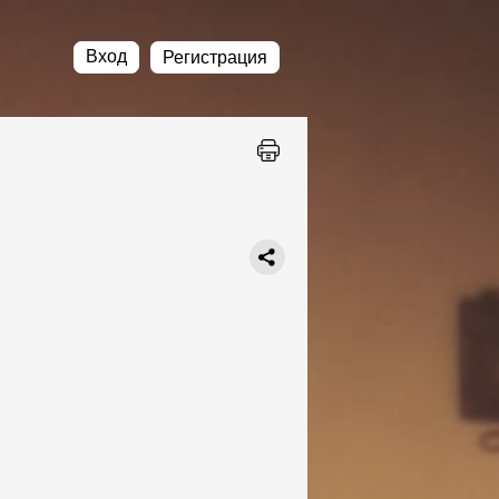
Вход
Регистрация