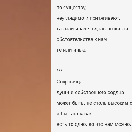
по существу, 
неуглядимо и притягивают, 
так или иначе, вдоль по жизни
обстоятельства к нам
те или иные.
***
Сокровища
души и собственного сердца –
может быть, не столь высоким 
я бы так сказал: 
есть то одно, во что нам можно,