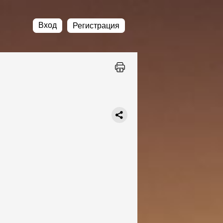
Вход
Регистрация