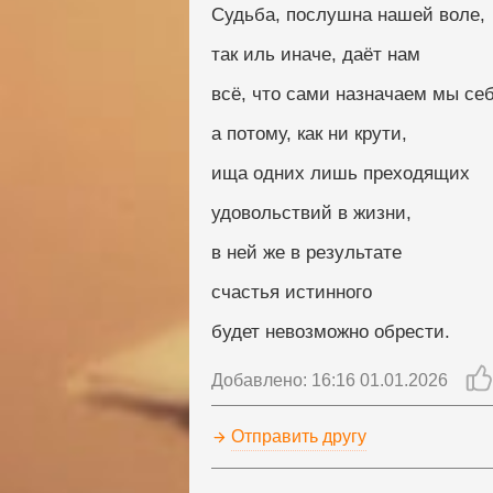
Судьба, послушна нашей воле, 
так иль иначе, даёт нам
всё, что сами назначаем мы себ
а потому, как ни крути, 
ища одних лишь преходящих
удовольствий в жизни, 
в ней же в результате
счастья истинного
будет невозможно обрести.
Добавлено: 16:16 01.01.2026
Отправить другу