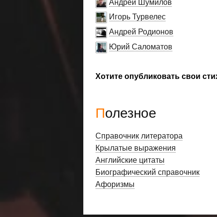
Андрей Шумилов
Игорь Турвелес
Андрей Родионов
Юрий Саломатов
Хотите опубликовать свои сти
Полезное
Справочник литератора
Крылатые выражения
Английские цитаты
Биографический справочник
Афоризмы