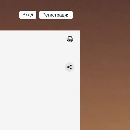
Вход
Регистрация