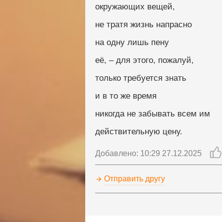
окружающих вещей,
не тратя жизнь напрасно
на одну лишь пену
её, – для этого, пожалуй,
только требуется знать
и в то же время
никогда не забывать всем им
действительную цену.
Добавлено: 10:29 27.12.2025
Отправить другу