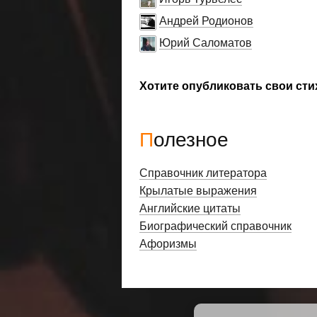
Андрей Родионов
Юрий Саломатов
Хотите опубликовать свои сти
Полезное
Справочник литератора
Крылатые выражения
Английские цитаты
Биографический справочник
Афоризмы