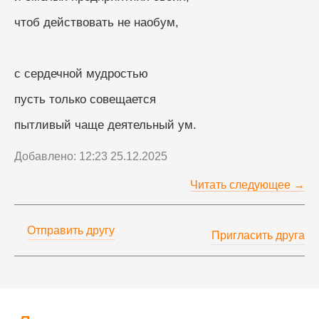
чтоб действовать не наобум,
с сердечной мудростью
пусть только совещается
пытливый чаще деятельный ум.
Добавлено: 12:23 25.12.2025
Читать следующее →
Отправить другу
Пригласить друга