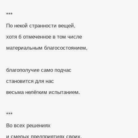
***
По некой странности вещей,
хотя б отмеченное в том числе
материальным благосостоянием,
благополучие само подчас
становится для нас
весьма нелёгким испытанием.
***
Во всех решениях
и смелых предприятиях своих,