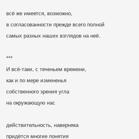
всё же имеется, возможно,
в согласованности прежде всего полной
самых разных наших взглядов на неё.
***
И всё-таки, с теченьем времени, 
как и по мере измененья
собственного зрения угла
на окружающую нас
действительность, наверняка
придётся многие понятия