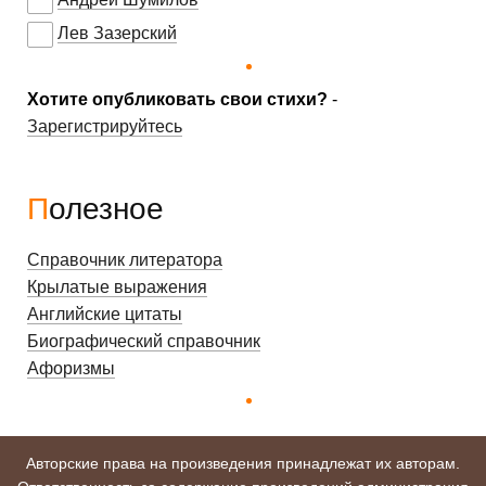
Лев Зазерский
Хотите опубликовать свои стихи?
-
Зарегистрируйтесь
Полезное
Справочник литератора
Крылатые выражения
Английские цитаты
Биографический справочник
Афоризмы
Авторские права на произведения принадлежат их авторам.