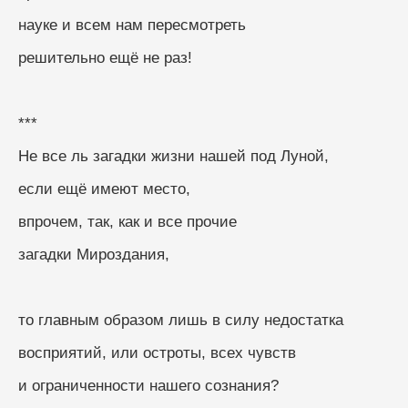
науке и всем нам пересмотреть
решительно ещё не раз!
***
Не все ль загадки жизни нашей под Луной, 
если ещё имеют место, 
впрочем, так, как и все прочие
загадки Мироздания, 
то главным образом лишь в силу недостатка
восприятий, или остроты, всех чувств
и ограниченности нашего сознания?