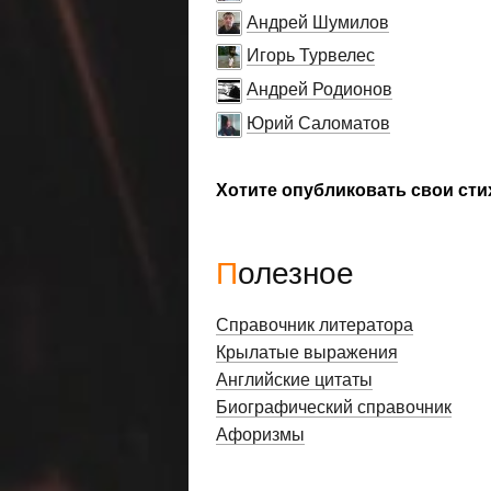
Андрей Шумилов
Игорь Турвелес
Андрей Родионов
Юрий Саломатов
Хотите опубликовать свои сти
Полезное
Справочник литератора
Крылатые выражения
Английские цитаты
Биографический справочник
Афоризмы