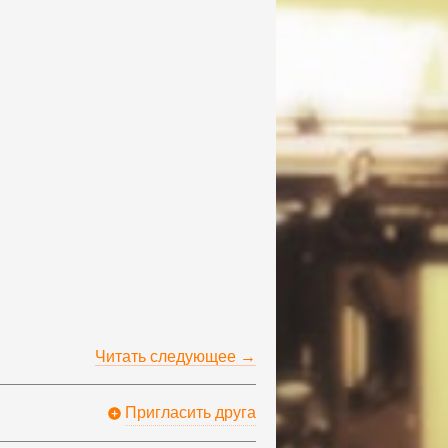
Читать следующее →
Пригласить друга