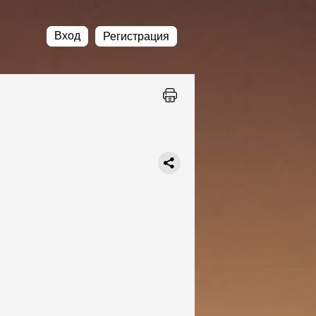
Вход
Регистрация