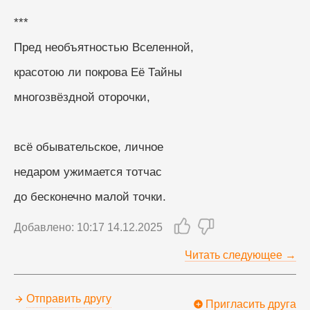
***
Пред необъятностью Вселенной,
красотою ли покрова Её Тайны
многозвёздной оторочки,
всё обывательское, личное
недаром ужимается тотчас
до бесконечно малой точки.
Добавлено: 10:17 14.12.2025
Читать следующее →
Отправить другу
Пригласить друга