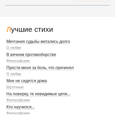
Лучшие стихи
Мечтания судьбы метались долго
О любви
В вечном противоборстве
Философские
Прости меня за боль, что причинял
О любви
Мне не сидится дома
Шуточные
На поверку, те невидимые цепи...
Философские
Кто научился...
Философские