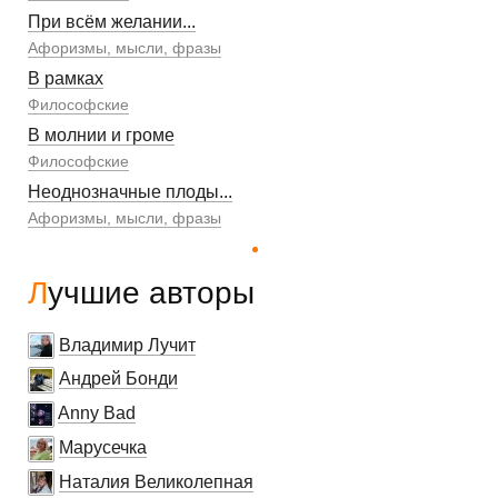
При всём желании...
Афоризмы, мысли, фразы
В рамках
Философские
В молнии и громе
Философские
Неоднозначные плоды...
Афоризмы, мысли, фразы
Лучшие авторы
Владимир Лучит
Андрей Бонди
Anny Bad
Марусечка
Наталия Великолепная