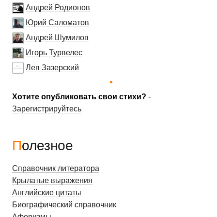
Андрей Родионов
Юрий Саломатов
Андрей Шумилов
Игорь Турвелес
Лев Зазерский
Хотите опубликовать свои стихи?
-
Зарегистрируйтесь
Полезное
Справочник литератора
Крылатые выражения
Английские цитаты
Биографический справочник
Афоризмы