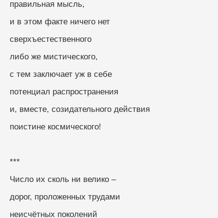
правильная мысль,
и в этом факте ничего нет
сверхъестественного
либо же мистического,
с тем заключает уж в себе
потенциал распространения
и, вместе, созидательного действия
поистине космического!
***
Число их сколь ни велико –
дорог, проложенных трудами
неисчётных поколений