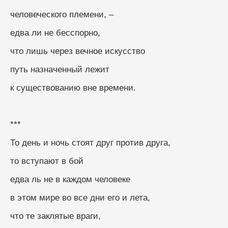
человеческого племени, –
едва ли не бесспорно, 
что лишь через вечное искусство
путь назначенный лежит
к существованию вне времени.
***
То день и ночь стоят друг против друга,
то вступают в бой
едва ль не в каждом человеке
в этом мире во все дни его и лета,
что те заклятые враги,