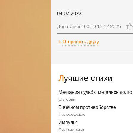
04.07.2023
Добавлено: 00:19 13.12.2025
Отправить другу
Лучшие стихи
Мечтания судьбы метались долго
О любви
В вечном противоборстве
Философские
Импульс
Философские