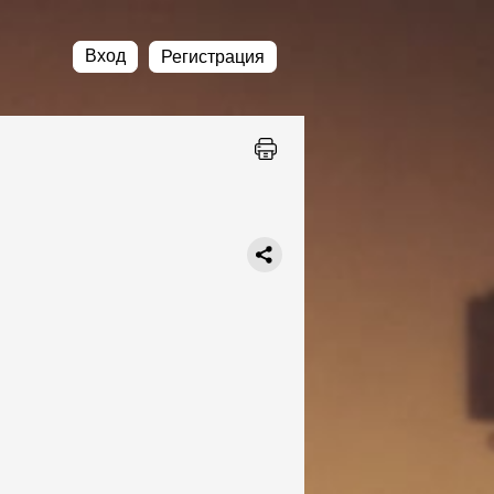
Вход
Регистрация