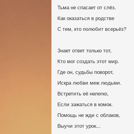
Тьма не спасает от слёз.
Как оказаться в родстве
С тем, кто полюбит всерьёз?
Знает ответ только тот,
Кто мог создать этот мир.
Где он, судьбы поворот,
Искра любви меж людьми.
Встретить её нелегко,
Если зажаться в комок.
Помощь не жди с облаков,
Выучи этот урок...