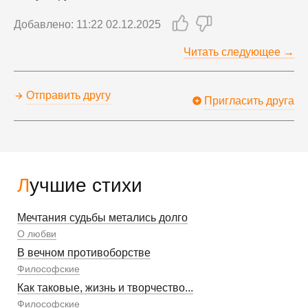
Добавлено: 11:22 02.12.2025
Читать следующее →
Отправить другу
Пригласить друга
Лучшие стихи
Мечтания судьбы метались долго
О любви
В вечном противоборстве
Философские
Как таковые, жизнь и творчество...
Философские