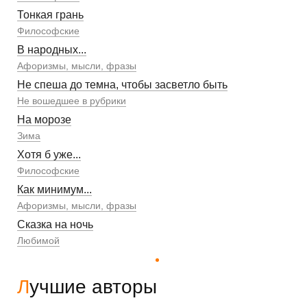
Тонкая грань
Философские
В народных...
Афоризмы, мысли, фразы
Не спеша до темна, чтобы засветло быть
Не вошедшее в рубрики
На морозе
Зима
Хотя б уже...
Философские
Как минимум...
Афоризмы, мысли, фразы
Сказка на ночь
Любимой
Лучшие авторы