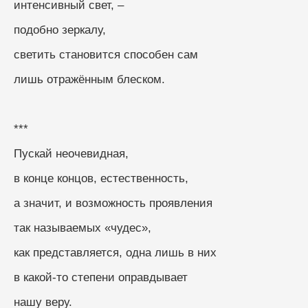
интенсивный свет, –
подобно зеркалу,
светить становится способен сам
лишь отражённым блеском.
***
Пускай неочевидная,
в конце концов, естественность,
а значит, и возможность проявления
так называемых «чудес»,
как представляется, одна лишь в них
в какой-то степени оправдывает
нашу веру.