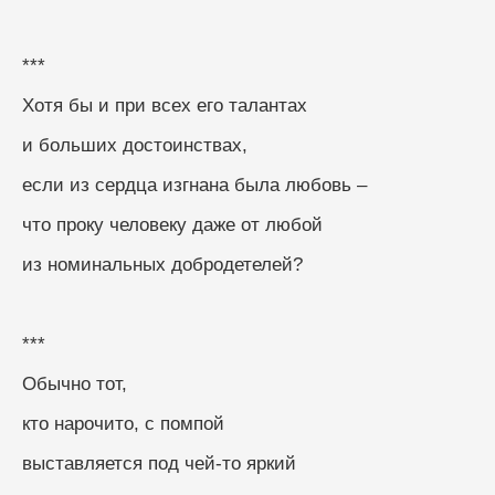
***
Хотя бы и при всех его талантах
и больших достоинствах,
если из сердца изгнана была любовь –
что проку человеку даже от любой
из номинальных добродетелей?
***
Обычно тот,
кто нарочито, с помпой
выставляется под чей-то яркий