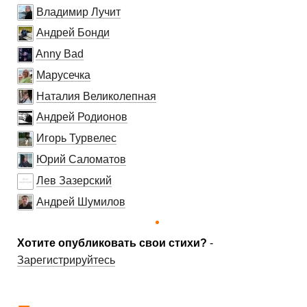
Владимир Лучит
Андрей Бонди
Anny Bad
Марусечка
Наталия Великолепная
Андрей Родионов
Игорь Турвелес
Юрий Саломатов
Лев Зазерский
Андрей Шумилов
Хотите опубликовать свои стихи?
-
Зарегистрируйтесь