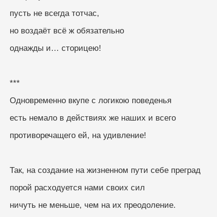
пусть не всегда тотчас, 
но воздаёт всё ж обязательно
однажды и… сторицею!
***
Одновременно вкупе с логикою поведенья
есть немало в действиях же наших и всего
противоречащего ей, на удивление! 
Так, на создание на жизненном пути себе преград
порой расходуется нами своих сил
ничуть не меньше, чем на их преодоление.