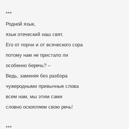
***
Родной язык,
язык отеческий наш свят.
Его от порчи и от всяческого сора
потому нам не пристало ли
особенно беречь? –
Ведь, заменяя без разбора
чужеродными привычные слова
всем нам, мы этим сами
словно оскопляем свою речь!
***