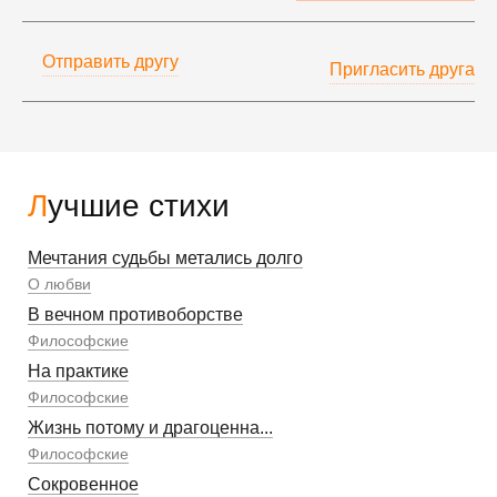
Отправить другу
Пригласить друга
Лучшие стихи
Мечтания судьбы метались долго
О любви
В вечном противоборстве
Философские
На практике
Философские
Жизнь потому и драгоценна...
Философские
Сокровенное