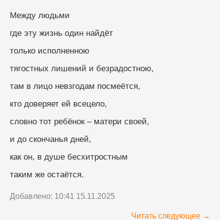
Между людьми
где эту жизнь один найдёт
только исполненною
тягостных лишений и безрадостною,
там в лицо невзгодам посмеётся,
кто доверяет ей всецело,
словно тот ребёнок – матери своей,
и до скончанья дней,
как он, в душе бесхитростным
таким же остаётся.
Добавлено: 10:41 15.11.2025
Читать следующее →