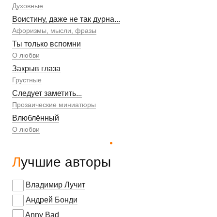
Духовные
Воистину, даже не так дурна...
Афоризмы, мысли, фразы
Ты только вспомни
О любви
Закрыв глаза
Грустные
Следует заметить...
Прозаические миниатюры
Влюблённый
О любви
Лучшие авторы
Владимир Лучит
Андрей Бонди
Anny Bad