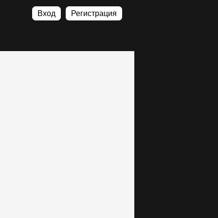
Вход
Регистрация