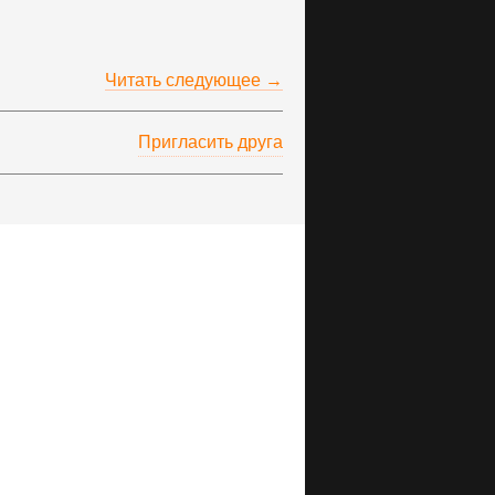
Читать следующее →
Пригласить друга