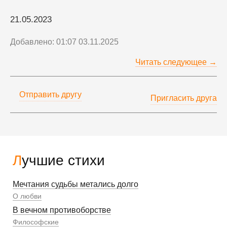
21.05.2023
Добавлено: 01:07 03.11.2025
Читать следующее →
Отправить другу
Пригласить друга
Лучшие стихи
Мечтания судьбы метались долго
О любви
В вечном противоборстве
Философские