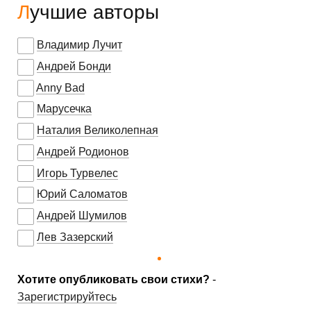
Лучшие авторы
Владимир Лучит
Андрей Бонди
Anny Bad
Марусечка
Наталия Великолепная
Андрей Родионов
Игорь Турвелес
Юрий Саломатов
Андрей Шумилов
Лев Зазерский
Хотите опубликовать свои стихи?
-
Зарегистрируйтесь