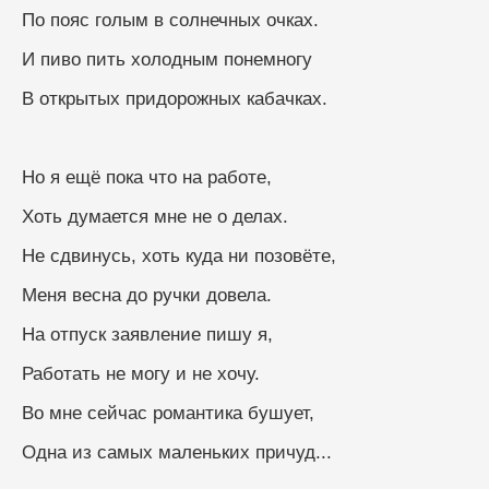
По пояс голым в солнечных очках.
И пиво пить холодным понемногу
В открытых придорожных кабачках.
Но я ещё пока что на работе,
Хоть думается мне не о делах.
Не сдвинусь, хоть куда ни позовёте,
Меня весна до ручки довела.
На отпуск заявление пишу я,
Работать не могу и не хочу.
Во мне сейчас романтика бушует,
Одна из самых маленьких причуд...