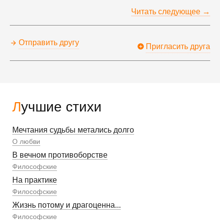
Читать следующее →
Отправить другу
Пригласить друга
Лучшие стихи
Мечтания судьбы метались долго
О любви
В вечном противоборстве
Философские
На практике
Философские
Жизнь потому и драгоценна...
Философские