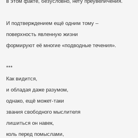
в этом факте, безусловно, нету преувеличения. 
И подтверждением ещё одним тому –
поверхность явленную жизни
формируют её многие «подводные течения».
***
Как видится,
и обладая даже разумом,
однако, ещё может-таки
звания свободного мыслителя
лишиться он навек,
коль перед помыслами,