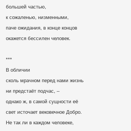
большей частью,
к сожаленью, низменными,
паче ожидания, в конце концов
окажется бессилен человек.
***
В обличии
сколь мрачном перед нами жизнь
ни предстаёт подчас, –
однако ж, в самой сущности её
свет источает вековечное Добро. 
Не так ли в каждом человеке, 