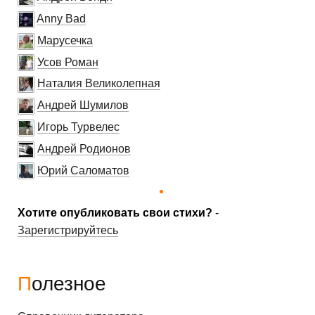
Anny Bad
Марусечка
Усов Роман
Наталия Великолепная
Андрей Шумилов
Игорь Турвелес
Андрей Родионов
Юрий Саломатов
Хотите опубликовать свои стихи?
-
Зарегистрируйтесь
Полезное