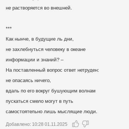
не растворяется во внешней.
***
Как нынче, в будущие ль дни,
не захлебнуться человеку в океане
информации и знаний? –
На поставленный вопрос ответ нетруден:
не опасаясь ничего,
вдаль по его вокруг бушующим волнам
пускаться смело могут в путь
самостоятельно лишь мыслящие люди.
Добавлено: 10:28 01.11.2025