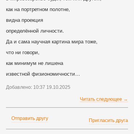
как на портретном полотне,
видна проекция
определённой личности.
Да и сама научная картина мира тоже,
что ни говори,
как минимум не лишена
известной физиономичности…
Добавлено: 10:37 19.10.2025
Читать следующее →
Отправить другу
Пригласить друга