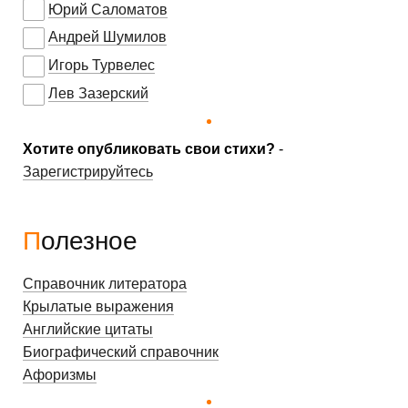
Юрий Саломатов
Андрей Шумилов
Игорь Турвелес
Лев Зазерский
Хотите опубликовать свои стихи?
-
Зарегистрируйтесь
Полезное
Справочник литератора
Крылатые выражения
Английские цитаты
Биографический справочник
Афоризмы