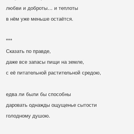
любви и доброты… и теплоты
в нём уже меньше остаётся.
***
Сказать по правде, 
даже все запасы пищи на земле, 
с её питательной растительной средою, 
едва ли были бы способны
даровать однажды ощущенье сытости
голодному душою.