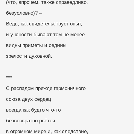
(что, впрочем, также справедливо, 
безусловно)? –
Ведь, как свидетельствует опыт, 
и у юности бывают тем не менее
видны приметы и седины
зрелости духовной.
***
С распадом прежде гармоничного
союза двух сердец
всегда как будто что-то
безвозвратно рвётся
в огромном мире и, как следствие, 