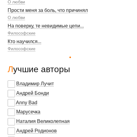
О любви
Прости меня за боль, что причинял
О любви
На поверку, те невидимые цепи...
Философские
Кто научился...
Философские
Лучшие авторы
Владимир Лучит
Андрей Бонди
Anny Bad
Марусечка
Наталия Великолепная
Андрей Родионов