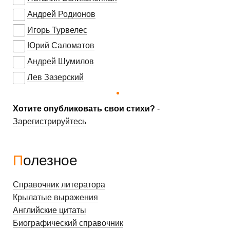
Андрей Родионов
Игорь Турвелес
Юрий Саломатов
Андрей Шумилов
Лев Зазерский
Хотите опубликовать свои стихи?
-
Зарегистрируйтесь
Полезное
Справочник литератора
Крылатые выражения
Английские цитаты
Биографический справочник