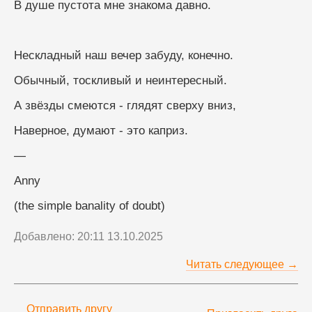
В душе пустота мне знакома давно.
Нескладный наш вечер забуду, конечно.
Обычный, тоскливый и неинтересный.
А звёзды смеются - глядят сверху вниз,
Наверное, думают - это каприз.
—
Anny
(the simple banality of doubt)
Добавлено: 20:11 13.10.2025
Читать следующее →
Отправить другу