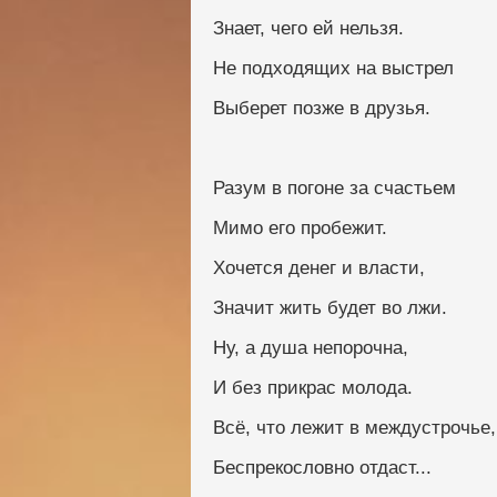
Знает, чего ей нельзя.
Не подходящих на выстрел
Выберет позже в друзья.
Разум в погоне за счастьем
Мимо его пробежит.
Хочется денег и власти,
Значит жить будет во лжи.
Ну, а душа непорочна,
И без прикрас молода.
Всё, что лежит в междустрочье,
Беспрекословно отдаст...