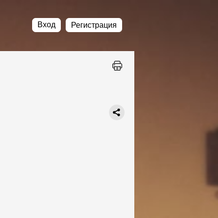
Вход
Регистрация