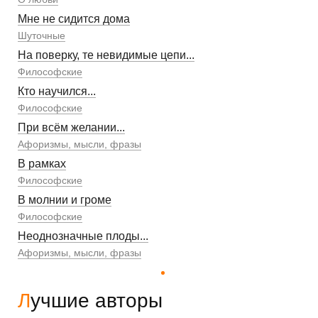
Мне не сидится дома
Шуточные
На поверку, те невидимые цепи...
Философские
Кто научился...
Философские
При всём желании...
Афоризмы, мысли, фразы
В рамках
Философские
В молнии и громе
Философские
Неоднозначные плоды...
Афоризмы, мысли, фразы
Лучшие авторы