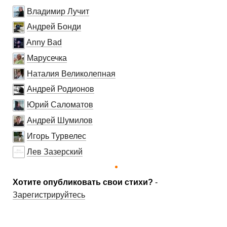
Владимир Лучит
Андрей Бонди
Anny Bad
Марусечка
Наталия Великолепная
Андрей Родионов
Юрий Саломатов
Андрей Шумилов
Игорь Турвелес
Лев Зазерский
Хотите опубликовать свои стихи?
-
Зарегистрируйтесь