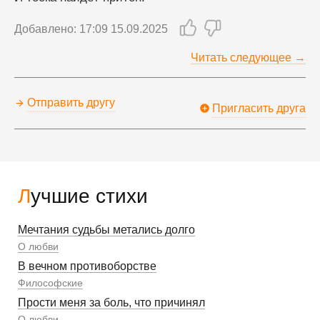
Добавлено: 17:09 15.09.2025
Читать следующее →
Отправить другу
Пригласить друга
Лучшие стихи
Мечтания судьбы метались долго
О любви
В вечном противоборстве
Философские
Прости меня за боль, что причинял
О любви