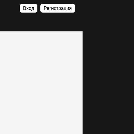
Вход
Регистрация