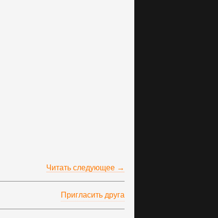
Читать следующее →
Пригласить друга