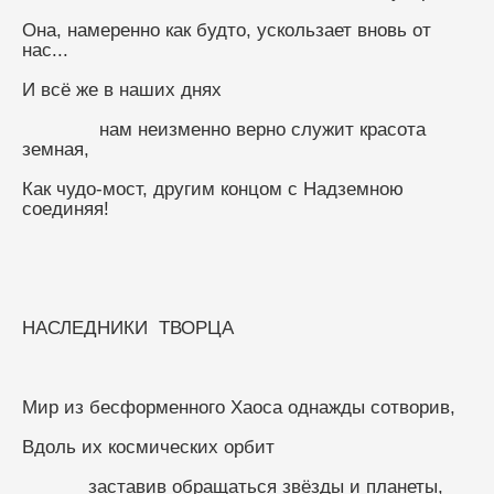
Она, намеренно как будто, ускользает вновь от 
нас...
И всё же в наших днях
              нам неизменно верно служит красота 
земная,
Как чудо-мост, другим концом с Надземною 
соединяя!
НАСЛЕДНИКИ  ТВОРЦА
Мир из бесформенного Хаоса однажды сотворив,
Вдоль их космических орбит
            заставив обращаться звёзды и планеты,