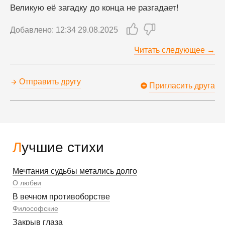
Великую её загадку до конца не разгадает!
Добавлено: 12:34 29.08.2025
Читать следующее →
Отправить другу
Пригласить друга
Лучшие стихи
Мечтания судьбы метались долго
О любви
В вечном противоборстве
Философские
Закрыв глаза