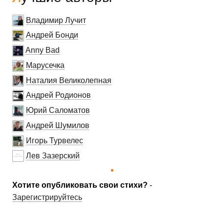
Владимир Лучит
Андрей Бонди
Anny Bad
Марусечка
Наталия Великолепная
Андрей Родионов
Юрий Саломатов
Андрей Шумилов
Игорь Турвелес
Лев Зазерский
Хотите опубликовать свои стихи?
-
Зарегистрируйтесь