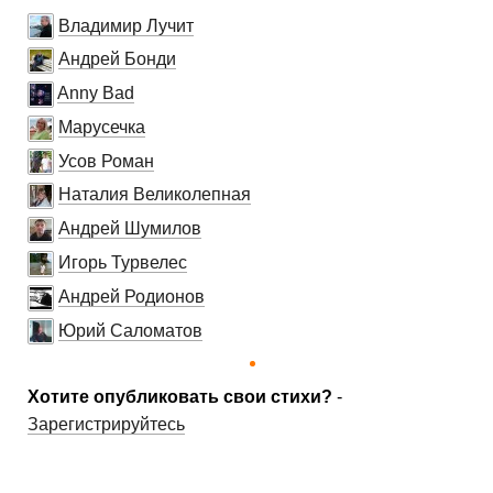
Владимир Лучит
Андрей Бонди
Anny Bad
Марусечка
Усов Роман
Наталия Великолепная
Андрей Шумилов
Игорь Турвелес
Андрей Родионов
Юрий Саломатов
Хотите опубликовать свои стихи?
-
Зарегистрируйтесь