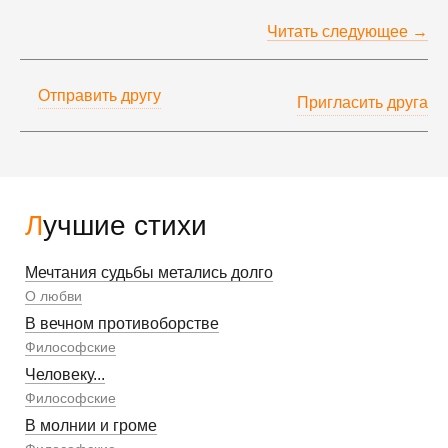
Читать следующее →
Отправить другу
Пригласить друга
Лучшие стихи
Мечтания судьбы метались долго
О любви
В вечном противоборстве
Философские
Человеку...
Философские
В молнии и громе