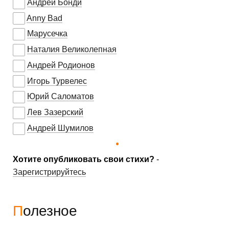
Андрей Бонди
Anny Bad
Марусечка
Наталия Великолепная
Андрей Родионов
Игорь Турвелес
Юрий Саломатов
Лев Зазерский
Андрей Шумилов
Хотите опубликовать свои стихи?
-
Зарегистрируйтесь
Полезное