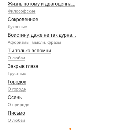
Жизнь потому и драгоценна...
Философские
Сокровенное
Духовные
Воистину, даже не так дурна...
Афоризмы, мысли, фразы
Ты только вспомни
О любви
Закрыв глаза
Грустные
Городок
О городе
Осень
О природе
Письмо
О любви