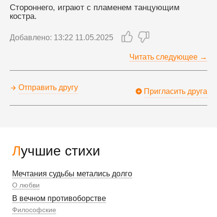
Стороннего, играют с пламенем танцующим 
костра.
Добавлено: 13:22 11.05.2025
Читать следующее →
Отправить другу
Пригласить друга
Лучшие стихи
Мечтания судьбы метались долго
О любви
В вечном противоборстве
Философские