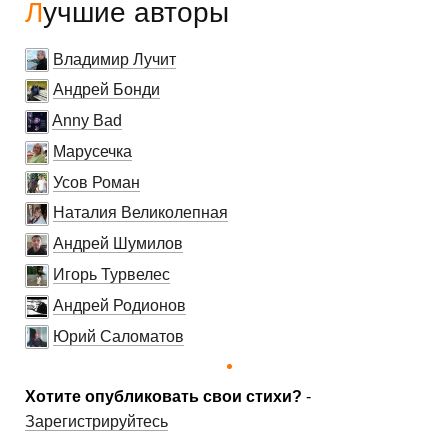
Лучшие авторы
Владимир Лучит
Андрей Бонди
Anny Bad
Марусечка
Усов Роман
Наталия Великолепная
Андрей Шумилов
Игорь Турвелес
Андрей Родионов
Юрий Саломатов
Хотите опубликовать свои стихи?
-
Зарегистрируйтесь