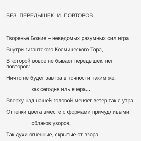
БЕЗ  ПЕРЕДЫШЕК  И  ПОВТОРОВ
Творенье Божие – неведомых разумных сил игра
Внутри гигантского Космического Тора,
В которой вовсе не бывает передышек, нет 
повторов:
Ничто не будет завтра в точности таким же,
                как сегодня иль вчера...
Вверху над нашей головой меняет ветер так с утра
Оттенки цвета вместе с формами причудливыми
                облаков узоров,
Так духи огненные, скрытые от взора