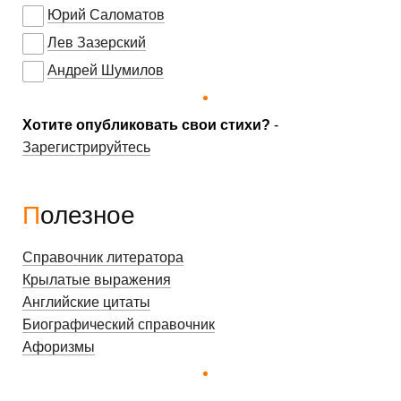
Юрий Саломатов
Лев Зазерский
Андрей Шумилов
Хотите опубликовать свои стихи?
-
Зарегистрируйтесь
Полезное
Справочник литератора
Крылатые выражения
Английские цитаты
Биографический справочник
Афоризмы