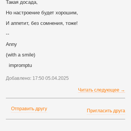
Такая досада,
Но настроение будет хорошим,
И аппетит, без сомнения, тоже!
--
Anny
(with a smile)
  impromptu
Добавлено: 17:50 05.04.2025
Читать следующее →
Отправить другу
Пригласить друга