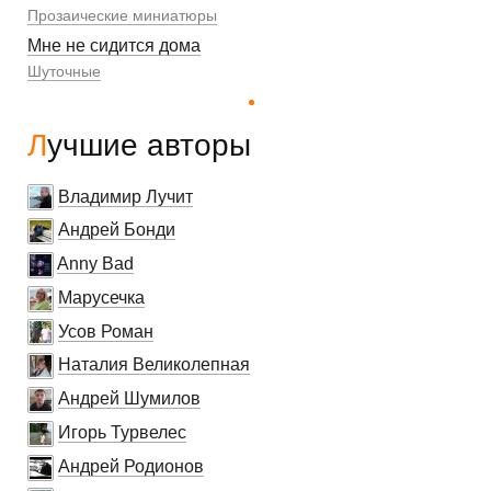
Прозаические миниатюры
Мне не сидится дома
Шуточные
Лучшие авторы
Владимир Лучит
Андрей Бонди
Anny Bad
Марусечка
Усов Роман
Наталия Великолепная
Андрей Шумилов
Игорь Турвелес
Андрей Родионов