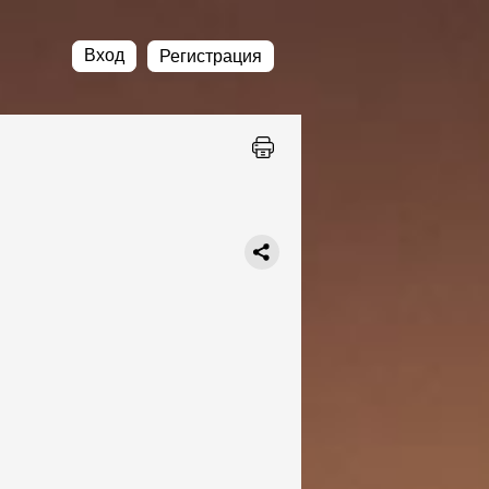
Вход
Регистрация