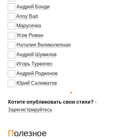
Андрей Бонди
Anny Bad
Марусечка
Усов Роман
Наталия Великолепная
Андрей Шумилов
Игорь Турвелес
Андрей Родионов
Юрий Саломатов
Хотите опубликовать свои стихи?
-
Зарегистрируйтесь
Полезное