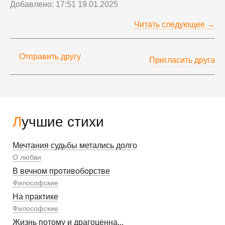
Добавлено: 17:51 19.01.2025
Читать следующее →
Отправить другу
Пригласить друга
Лучшие стихи
Мечтания судьбы метались долго
О любви
В вечном противоборстве
Философские
На практике
Философские
Жизнь потому и драгоценна...