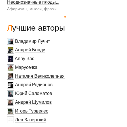
Неоднозначные плоды...
Афоризмы, мысли, фразы
Лучшие авторы
Владимир Лучит
Андрей Бонди
Anny Bad
Марусечка
Наталия Великолепная
Андрей Родионов
Юрий Саломатов
Андрей Шумилов
Игорь Турвелес
Лев Зазерский