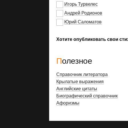
Игорь Турвелес
Андрей Родионов
Юрий Саломатов
Хотите опубликовать свои сти
Полезное
Справочник литератора
Крылатые выражения
Английские цитаты
Биографический справочник
Афоризмы