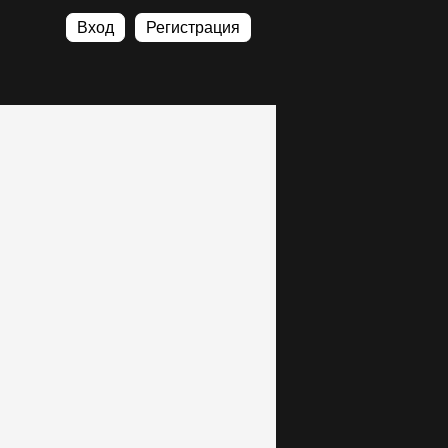
Вход
Регистрация