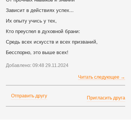
Зависит в действиях успех...
Их опыту учись у тех,
Кто преуспел в духовной брани:
Средь всех искусств и всех призваний,
Бесспорно, это выше всех!
Добавлено: 09:48 29.11.2024
Читать следующее →
Отправить другу
Пригласить друга