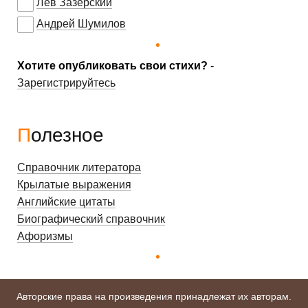
Лев Зазерский
Андрей Шумилов
Хотите опубликовать свои стихи?
-
Зарегистрируйтесь
Полезное
Справочник литератора
Крылатые выражения
Английские цитаты
Биографический справочник
Афоризмы
Авторские права на произведения принадлежат их авторам.