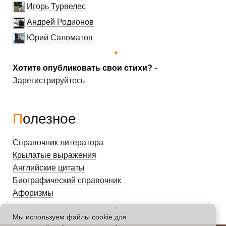
Игорь Турвелес
Андрей Родионов
Юрий Саломатов
Хотите опубликовать свои стихи?
-
Зарегистрируйтесь
Полезное
Справочник литератора
Крылатые выражения
Английские цитаты
Биографический справочник
Афоризмы
Мы используем файлы cookie для