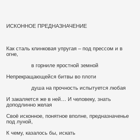
ИСКОННОЕ ПРЕДНАЗНАЧЕНИЕ
Как сталь клинковая упругая – под прессом и в 
огне,
                в горниле яростной земной
Непрекращающейся битвы во плоти
                душа на прочность испытуется любая
И закаляется же в ней… И человеку, знать 
доподлинно желая
Своё исконное, понятное вполне, предназначенье 
под луной,
К чему, казалось бы, искать