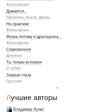
Философские
Думается...
Афоризмы, мысли, фразы
На практике
Философские
Жизнь потому и драгоценна...
Философские
Сокровенное
Духовные
Ты только вспомни
О любви
Закрыв глаза
Грустные
Лучшие авторы
Владимир Лучит