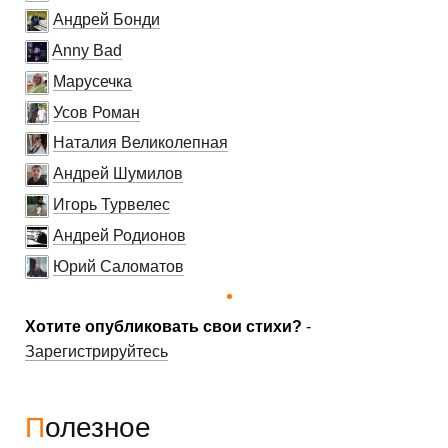
Андрей Бонди
Anny Bad
Марусечка
Усов Роман
Наталия Великолепная
Андрей Шумилов
Игорь Турвелес
Андрей Родионов
Юрий Саломатов
Хотите опубликовать свои стихи?
-
Зарегистрируйтесь
Полезное