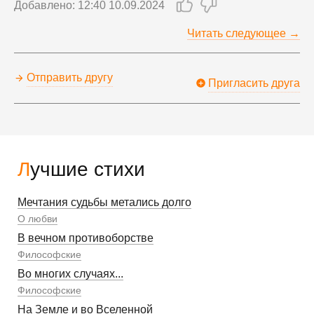
Добавлено: 12:40 10.09.2024
Читать следующее →
Отправить другу
Пригласить друга
Лучшие стихи
Мечтания судьбы метались долго
О любви
В вечном противоборстве
Философские
Во многих случаях...
Философские
На Земле и во Вселенной