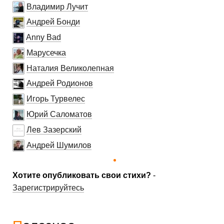
Владимир Лучит
Андрей Бонди
Anny Bad
Марусечка
Наталия Великолепная
Андрей Родионов
Игорь Турвелес
Юрий Саломатов
Лев Зазерский
Андрей Шумилов
Хотите опубликовать свои стихи?
-
Зарегистрируйтесь