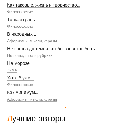
Как таковые, жизнь и творчество...
Философские
Тонкая грань
Философские
В народных...
Афоризмы, мысли, фразы
Не спеша до темна, чтобы засветло быть
Не вошедшее в рубрики
На морозе
Зима
Хотя б уже...
Философские
Как минимум...
Афоризмы, мысли, фразы
Лучшие авторы