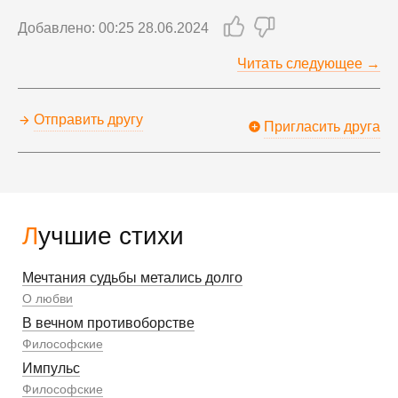
Добавлено: 00:25 28.06.2024
Читать следующее →
Отправить другу
Пригласить друга
Лучшие стихи
Мечтания судьбы метались долго
О любви
В вечном противоборстве
Философские
Импульс
Философские