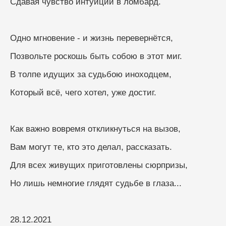
Сдавая чувство интуиции в ломбард.
Одно мгновение - и жизнь перевернётся,
Позвольте роскошь быть собою в этот миг.
В толпе идущих за судьбою иноходцем,
Который всё, чего хотел, уже достиг.
Как важно вовремя откликнуться на вызов,
Вам могут те, кто это делал, рассказать.
Для всех живущих приготовлены сюрпризы,
Но лишь немногие глядят судьбе в глаза...
28.12.2021