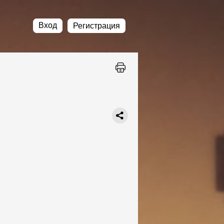
Вход
Регистрация